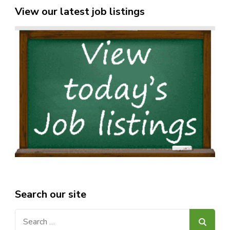
View our latest job listings
Search our site
Search
for: