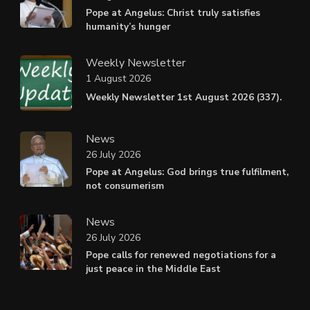
Pope at Angelus: Christ truly satisfies
humanity’s hunger
Weekly Newsletter
1 August 2026
Weekly Newsletter 1st August 2026 (337).
News
26 July 2026
Pope at Angelus: God brings true fulfilment,
not consumerism
News
26 July 2026
Pope calls for renewed negotiations for a
just peace in the Middle East