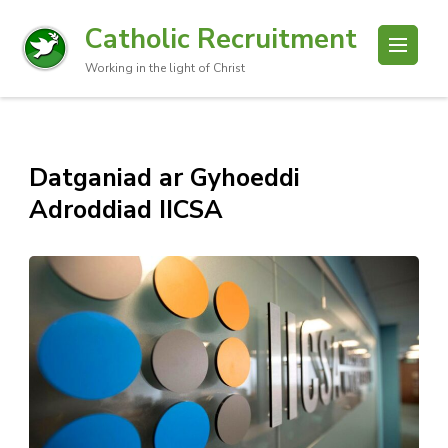
Catholic Recruitment
Working in the light of Christ
Datganiad ar Gyhoeddi
Adroddiad IICSA