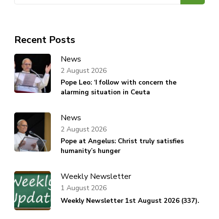
Recent Posts
News
2 August 2026
Pope Leo: ‘I follow with concern the
alarming situation in Ceuta
News
2 August 2026
Pope at Angelus: Christ truly satisfies
humanity’s hunger
Weekly Newsletter
1 August 2026
Weekly Newsletter 1st August 2026 (337).